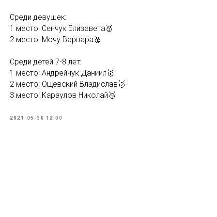
Среди девушек:
1 место: Сенчук Елизавета🥇
2 место: Мочу Варвара🥈
Среди детей 7-8 лет:
1 место: Андрейчук Даниил🥇
2 место: Ощевский Владислав🥈
3 место: Караулов Николай🥉
2021-05-30 12:00